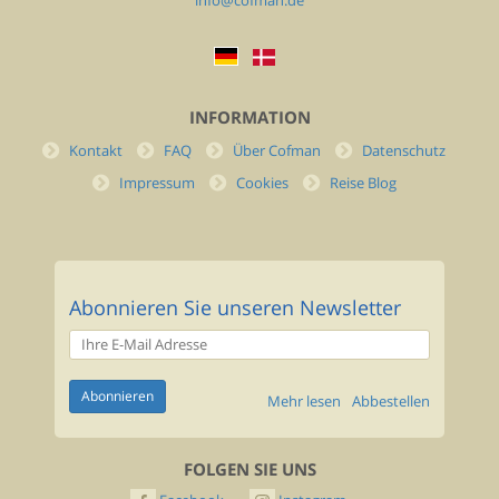
info@cofman.de
INFORMATION
Kontakt
FAQ
Über Cofman
Datenschutz
Impressum
Cookies
Reise Blog
Abonnieren Sie unseren Newsletter
Mehr lesen
Abbestellen
FOLGEN SIE UNS