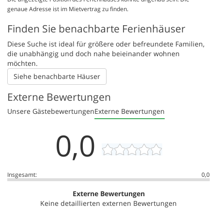
genaue Adresse ist im Mietvertrag zu finden.
Finden Sie benachbarte Ferienhäuser
Diese Suche ist ideal für größere oder befreundete Familien,
die unabhängig und doch nahe beieinander wohnen
möchten.
Siehe benachbarte Häuser
Externe Bewertungen
Unsere Gästebewertungen
Externe Bewertungen
0,0
Insgesamt:
0,0
Externe Bewertungen
Keine detaillierten externen Bewertungen