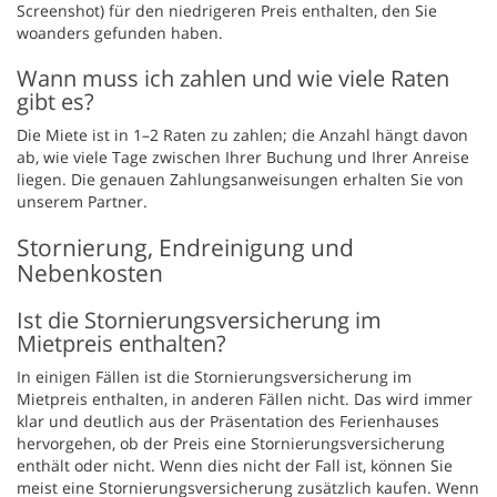
Screenshot) für den niedrigeren Preis enthalten, den Sie
woanders gefunden haben.
Wann muss ich zahlen und wie viele Raten
gibt es?
Die Miete ist in 1–2 Raten zu zahlen; die Anzahl hängt davon
ab, wie viele Tage zwischen Ihrer Buchung und Ihrer Anreise
liegen. Die genauen Zahlungsanweisungen erhalten Sie von
unserem Partner.
Stornierung, Endreinigung und
Nebenkosten
Ist die Stornierungsversicherung im
Mietpreis enthalten?
In einigen Fällen ist die Stornierungsversicherung im
Mietpreis enthalten, in anderen Fällen nicht. Das wird immer
klar und deutlich aus der Präsentation des Ferienhauses
hervorgehen, ob der Preis eine Stornierungsversicherung
enthält oder nicht. Wenn dies nicht der Fall ist, können Sie
meist eine Stornierungsversicherung zusätzlich kaufen. Wenn