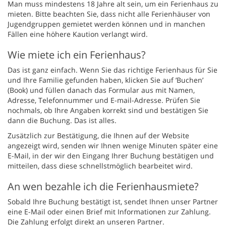
Man muss mindestens 18 Jahre alt sein, um ein Ferienhaus zu
mieten. Bitte beachten Sie, dass nicht alle Ferienhäuser von
Jugendgruppen gemietet werden können und in manchen
Fällen eine höhere Kaution verlangt wird.
Wie miete ich ein Ferienhaus?
Das ist ganz einfach. Wenn Sie das richtige Ferienhaus für Sie
und Ihre Familie gefunden haben, klicken Sie auf ’Buchen’
(Book) und füllen danach das Formular aus mit Namen,
Adresse, Telefonnummer und E-mail-Adresse. Prüfen Sie
nochmals, ob Ihre Angaben korrekt sind und bestätigen Sie
dann die Buchung. Das ist alles.
Zusätzlich zur Bestätigung, die Ihnen auf der Website
angezeigt wird, senden wir Ihnen wenige Minuten später eine
E-Mail, in der wir den Eingang Ihrer Buchung bestätigen und
mitteilen, dass diese schnellstmöglich bearbeitet wird.
An wen bezahle ich die Ferienhausmiete?
Sobald Ihre Buchung bestätigt ist, sendet Ihnen unser Partner
eine E-Mail oder einen Brief mit Informationen zur Zahlung.
Die Zahlung erfolgt direkt an unseren Partner.