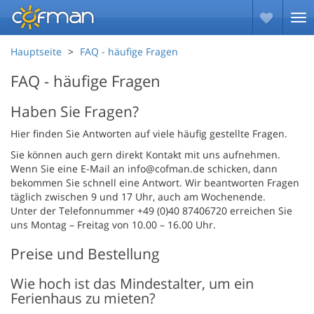
Hauptseite
FAQ - häufige Fragen
FAQ - häufige Fragen
Haben Sie Fragen?
Hier finden Sie Antworten auf viele häufig gestellte Fragen.
Sie können auch gern direkt Kontakt mit uns aufnehmen.
Wenn Sie eine E-Mail an info@cofman.de schicken, dann
bekommen Sie schnell eine Antwort. Wir beantworten Fragen
täglich zwischen 9 und 17 Uhr, auch am Wochenende.
Unter der Telefonnummer +49 (0)40 87406720 erreichen Sie
uns Montag – Freitag von 10.00 – 16.00 Uhr.
Preise und Bestellung
Wie hoch ist das Mindestalter, um ein
Ferienhaus zu mieten?