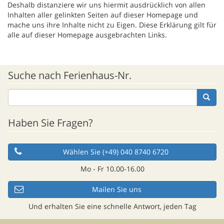
Deshalb distanziere wir uns hiermit ausdrücklich von allen
Inhalten aller gelinkten Seiten auf dieser Homepage und
mache uns ihre Inhalte nicht zu Eigen. Diese Erklärung gilt für
alle auf dieser Homepage ausgebrachten Links.
Suche nach Ferienhaus-Nr.
Haben Sie Fragen?
Wählen Sie (+49) 040 8740 6720
Mo - Fr 10.00-16.00
Mailen Sie uns
Und erhalten Sie eine schnelle Antwort, jeden Tag