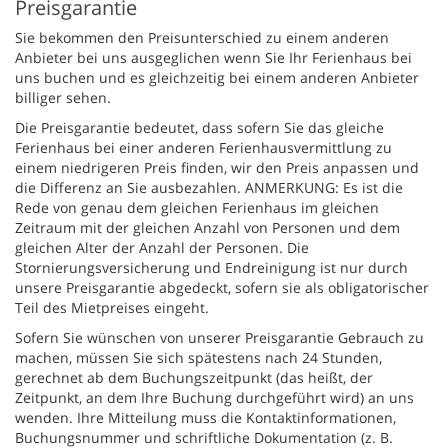
Preisgarantie
Sie bekommen den Preisunterschied zu einem anderen
Anbieter bei uns ausgeglichen wenn Sie Ihr Ferienhaus bei
uns buchen und es gleichzeitig bei einem anderen Anbieter
billiger sehen.
Die Preisgarantie bedeutet, dass sofern Sie das gleiche
Ferienhaus bei einer anderen Ferienhausvermittlung zu
einem niedrigeren Preis finden, wir den Preis anpassen und
die Differenz an Sie ausbezahlen. ANMERKUNG: Es ist die
Rede von genau dem gleichen Ferienhaus im gleichen
Zeitraum mit der gleichen Anzahl von Personen und dem
gleichen Alter der Anzahl der Personen. Die
Stornierungsversicherung und Endreinigung ist nur durch
unsere Preisgarantie abgedeckt, sofern sie als obligatorischer
Teil des Mietpreises eingeht.
Sofern Sie wünschen von unserer Preisgarantie Gebrauch zu
machen, müssen Sie sich spätestens nach 24 Stunden,
gerechnet ab dem Buchungszeitpunkt (das heißt, der
Zeitpunkt, an dem Ihre Buchung durchgeführt wird) an uns
wenden. Ihre Mitteilung muss die Kontaktinformationen,
Buchungsnummer und schriftliche Dokumentation (z. B.