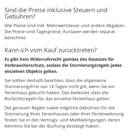
Sind die Preise inklusive Steuern und
Gebühren?
Alle Preise sind inkl. Mehrwertsteuer und andere Abgaben.
Die Preise sind Tagespreise. Kurtaxen werden separat
berechnet.
Kann ich vom Kauf zurücktreten?
Es gibt kein Widerrufsrecht gemäss des Gesetzes für
Verbraucherschutz, sodass die Stornierungsregeln jedes
einzelnen Objekts gelten.
Sie sollten deshalb beachten, dass die allgemeine
Stornierungsfrist von 14 Tagen nicht gilt, wenn Sie ein
Ferienhaus gebucht haben. Das bedeutet, dass die
Rücktrittsregeln für das einzelne Ferienhaus gelten.
Die genauen Regeln sowie mögliche Gebühren für die
Stornierung Ihres Ferienhauses oder Ihrer Ferienwohnung
finden Sie in den Vertrags- und Mietbedingungen, deren
Kenntnis Sie bei der Buchung bestätigt haben.