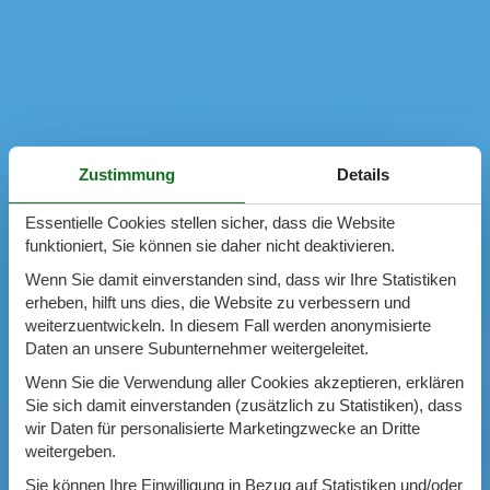
Zustimmung
Details
Essentielle Cookies stellen sicher, dass die Website
funktioniert, Sie können sie daher nicht deaktivieren.
Wenn Sie damit einverstanden sind, dass wir Ihre Statistiken
erheben, hilft uns dies, die Website zu verbessern und
weiterzuentwickeln. In diesem Fall werden anonymisierte
Daten an unsere Subunternehmer weitergeleitet.
Wenn Sie die Verwendung aller Cookies akzeptieren, erklären
Sie sich damit einverstanden (zusätzlich zu Statistiken), dass
wir Daten für personalisierte Marketingzwecke an Dritte
weitergeben.
Sie können Ihre Einwilligung in Bezug auf Statistiken und/oder