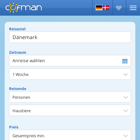
Reiseziel
Zeitraum
Anreise wählen
1 Woche
Reisende
Personen
Haustiere
Preis
Gesamtpreis min.