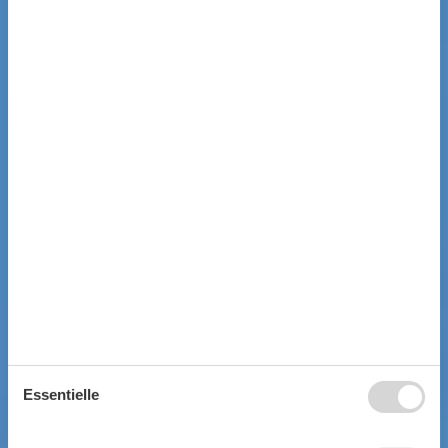
Essentielle