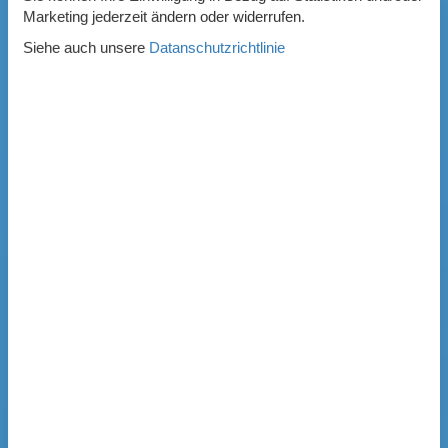
Marketing jederzeit ändern oder widerrufen.
Siehe auch unsere
Datanschutzrichtlinie