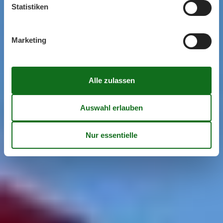
Statistiken
Marketing