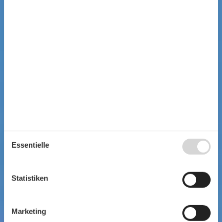
Essentielle
Statistiken
Marketing