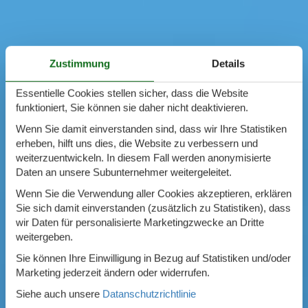
Zustimmung
Details
Essentielle Cookies stellen sicher, dass die Website
funktioniert, Sie können sie daher nicht deaktivieren.
Wenn Sie damit einverstanden sind, dass wir Ihre Statistiken
erheben, hilft uns dies, die Website zu verbessern und
weiterzuentwickeln. In diesem Fall werden anonymisierte
Daten an unsere Subunternehmer weitergeleitet.
Wenn Sie die Verwendung aller Cookies akzeptieren, erklären
Sie sich damit einverstanden (zusätzlich zu Statistiken), dass
wir Daten für personalisierte Marketingzwecke an Dritte
weitergeben.
Sie können Ihre Einwilligung in Bezug auf Statistiken und/oder
Marketing jederzeit ändern oder widerrufen.
Siehe auch unsere
Datanschutzrichtlinie