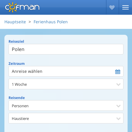
Hauptseite
Ferienhaus Polen
Reiseziel
Zeitraum
Anreise wählen
1 Woche
Reisende
Personen
Haustiere