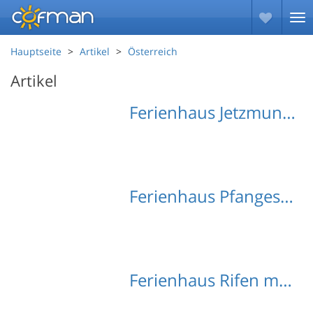
Hauptseite
Artikel
Österreich
Artikel
Ferienhaus Jetzmund mit Hund
Ferienhaus Pfanges mit Hund
Ferienhaus Rifen mit Hund