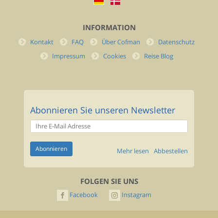
INFORMATION
Kontakt
FAQ
Über Cofman
Datenschutz
Impressum
Cookies
Reise Blog
Abonnieren Sie unseren Newsletter
Mehr lesen
Abbestellen
FOLGEN SIE UNS
Facebook
Instagram