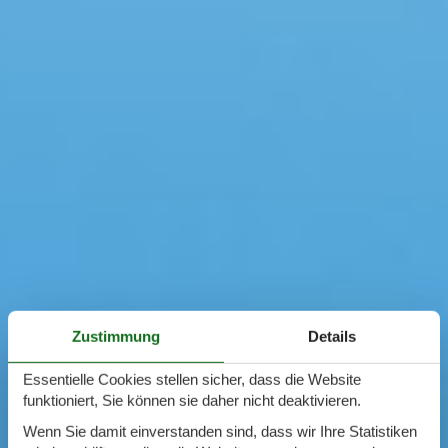
Zustimmung
Details
Essentielle Cookies stellen sicher, dass die Website
funktioniert, Sie können sie daher nicht deaktivieren.
Wenn Sie damit einverstanden sind, dass wir Ihre Statistiken