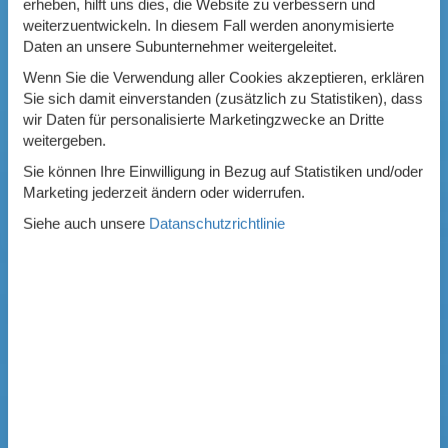
erheben, hilft uns dies, die Website zu verbessern und
weiterzuentwickeln. In diesem Fall werden anonymisierte
Daten an unsere Subunternehmer weitergeleitet.
Wenn Sie die Verwendung aller Cookies akzeptieren, erklären
Sie sich damit einverstanden (zusätzlich zu Statistiken), dass
wir Daten für personalisierte Marketingzwecke an Dritte
weitergeben.
Sie können Ihre Einwilligung in Bezug auf Statistiken und/oder
Marketing jederzeit ändern oder widerrufen.
Siehe auch unsere
Datanschutzrichtlinie