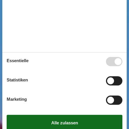
Essentielle
Statistiken
Marketing