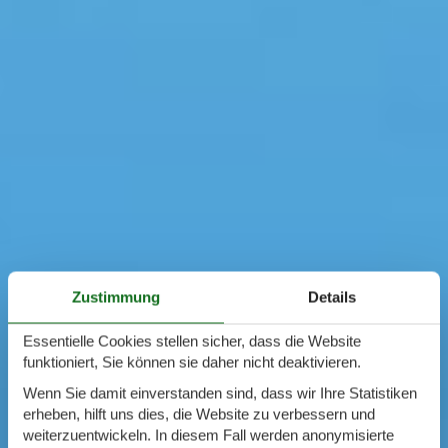
Zustimmung
Details
Essentielle Cookies stellen sicher, dass die Website
funktioniert, Sie können sie daher nicht deaktivieren.
Wenn Sie damit einverstanden sind, dass wir Ihre Statistiken
erheben, hilft uns dies, die Website zu verbessern und
weiterzuentwickeln. In diesem Fall werden anonymisierte