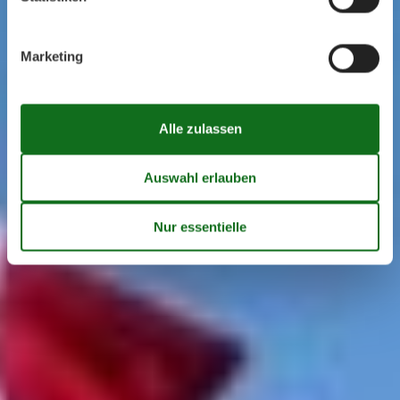
Marketing