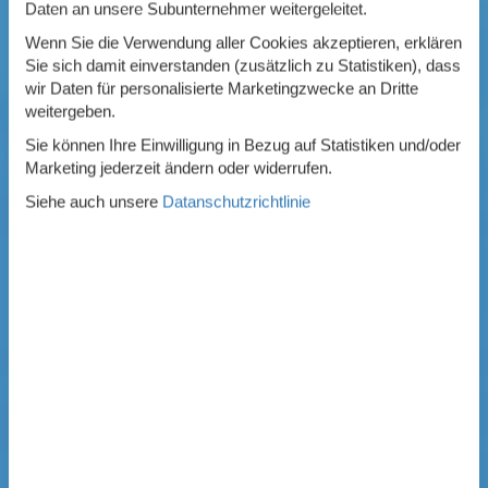
Daten an unsere Subunternehmer weitergeleitet.
Wenn Sie die Verwendung aller Cookies akzeptieren, erklären
Sie sich damit einverstanden (zusätzlich zu Statistiken), dass
wir Daten für personalisierte Marketingzwecke an Dritte
weitergeben.
Sie können Ihre Einwilligung in Bezug auf Statistiken und/oder
Marketing jederzeit ändern oder widerrufen.
Siehe auch unsere
Datanschutzrichtlinie