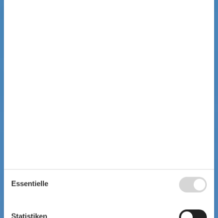
Essentielle
Statistiken