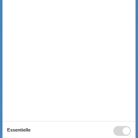
Essentielle