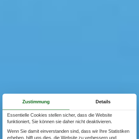
Zustimmung
Details
Essentielle Cookies stellen sicher, dass die Website
funktioniert, Sie können sie daher nicht deaktivieren.
Wenn Sie damit einverstanden sind, dass wir Ihre Statistiken
erheben, hilft uns dies, die Website zu verbessern und