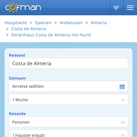
Hauptseite
Spanien
Andalusien
Almeria
Costa de Almeria
Ferienhaus Costa de Almeria mit Hund
Reiseziel
Zeitraum
Anreise wählen
1 Woche
Reisende
Personen
1 Haustier erlaubt