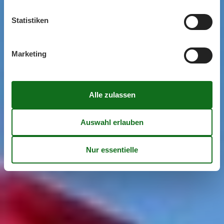
Statistiken
Marketing