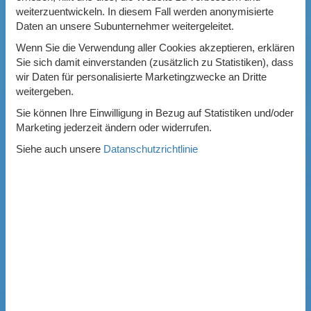
weiterzuentwickeln. In diesem Fall werden anonymisierte
Daten an unsere Subunternehmer weitergeleitet.
Wenn Sie die Verwendung aller Cookies akzeptieren, erklären
Sie sich damit einverstanden (zusätzlich zu Statistiken), dass
wir Daten für personalisierte Marketingzwecke an Dritte
weitergeben.
Sie können Ihre Einwilligung in Bezug auf Statistiken und/oder
Marketing jederzeit ändern oder widerrufen.
Siehe auch unsere
Datanschutzrichtlinie