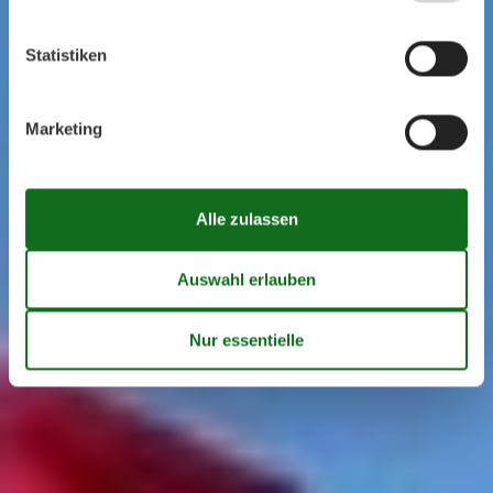
Statistiken
Marketing