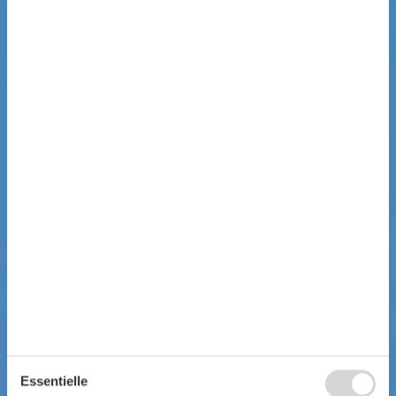
Essentielle