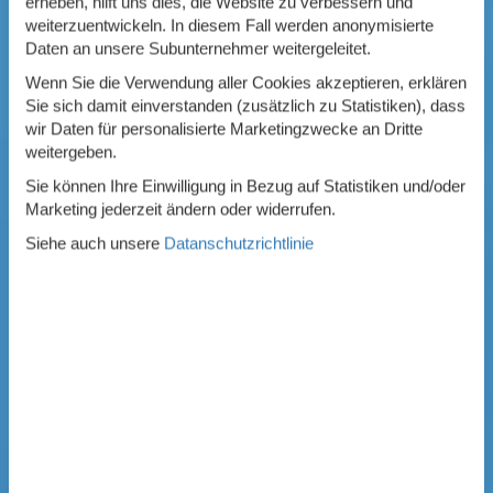
erheben, hilft uns dies, die Website zu verbessern und
weiterzuentwickeln. In diesem Fall werden anonymisierte
Daten an unsere Subunternehmer weitergeleitet.
Wenn Sie die Verwendung aller Cookies akzeptieren, erklären
Sie sich damit einverstanden (zusätzlich zu Statistiken), dass
wir Daten für personalisierte Marketingzwecke an Dritte
weitergeben.
Sie können Ihre Einwilligung in Bezug auf Statistiken und/oder
Marketing jederzeit ändern oder widerrufen.
Siehe auch unsere
Datanschutzrichtlinie