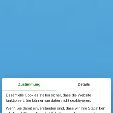
Zustimmung
Details
Essentielle Cookies stellen sicher, dass die Website
funktioniert, Sie können sie daher nicht deaktivieren.
Wenn Sie damit einverstanden sind, dass wir Ihre Statistiken