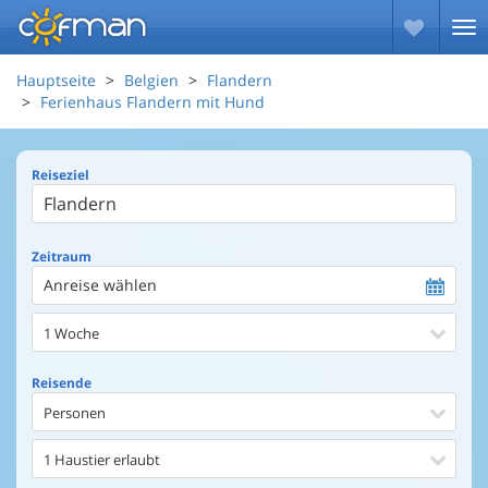
Hauptseite
Belgien
Flandern
Ferienhaus Flandern mit Hund
Reiseziel
Zeitraum
Anreise wählen
1 Woche
Reisende
Personen
1 Haustier erlaubt