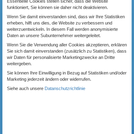
Essentielle Cookies stellen sicher, dass die Website
funktioniert, Sie können sie daher nicht deaktivieren.
Wenn Sie damit einverstanden sind, dass wir Ihre Statistiken
erheben, hilft uns dies, die Website zu verbessern und
weiterzuentwickeln. In diesem Fall werden anonymisierte
Daten an unsere Subunternehmer weitergeleitet.
Wenn Sie die Verwendung aller Cookies akzeptieren, erklären
Sie sich damit einverstanden (zusätzlich zu Statistiken), dass
wir Daten für personalisierte Marketingzwecke an Dritte
weitergeben.
Sie können Ihre Einwilligung in Bezug auf Statistiken und/oder
Marketing jederzeit ändern oder widerrufen.
Siehe auch unsere
Datanschutzrichtlinie