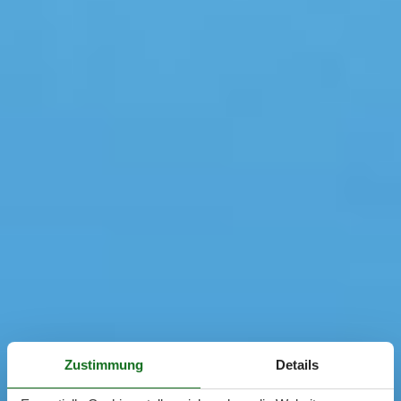
Zustimmung
Details