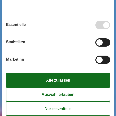
Essentielle
Statistiken
Marketing