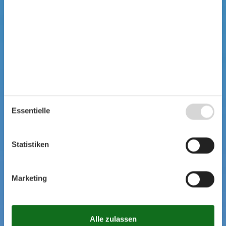
Essentielle
Statistiken
Marketing