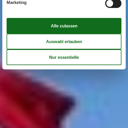
Marketing