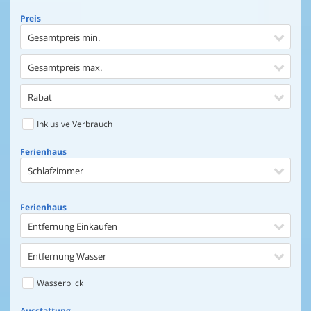
Preis
Gesamtpreis min.
Gesamtpreis max.
Rabat
Inklusive Verbrauch
Ferienhaus
Schlafzimmer
Ferienhaus
Entfernung Einkaufen
Entfernung Wasser
Wasserblick
Ausstattung