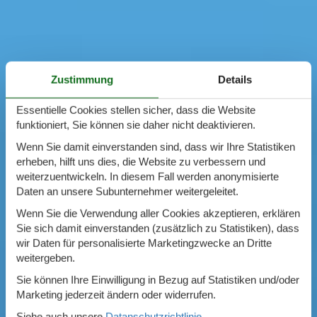
Zustimmung
Details
Essentielle Cookies stellen sicher, dass die Website
funktioniert, Sie können sie daher nicht deaktivieren.
Wenn Sie damit einverstanden sind, dass wir Ihre Statistiken
erheben, hilft uns dies, die Website zu verbessern und
weiterzuentwickeln. In diesem Fall werden anonymisierte
Daten an unsere Subunternehmer weitergeleitet.
Wenn Sie die Verwendung aller Cookies akzeptieren, erklären
Sie sich damit einverstanden (zusätzlich zu Statistiken), dass
wir Daten für personalisierte Marketingzwecke an Dritte
weitergeben.
Sie können Ihre Einwilligung in Bezug auf Statistiken und/oder
Marketing jederzeit ändern oder widerrufen.
Siehe auch unsere
Datanschutzrichtlinie