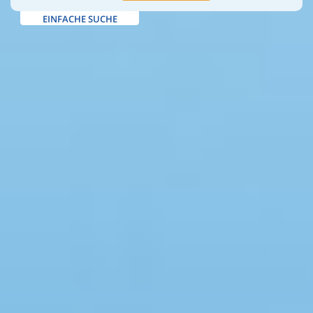
EINFACHE SUCHE