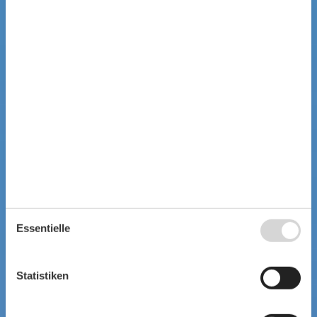
Essentielle
Statistiken