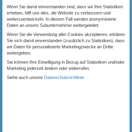
Wenn Sie damit einverstanden sind, dass wir Ihre Statistiken
erheben, hilft uns dies, die Website zu verbessern und
weiterzuentwickeln. In diesem Fall werden anonymisierte
Daten an unsere Subunternehmer weitergeleitet.
Wenn Sie die Verwendung aller Cookies akzeptieren, erklären
Sie sich damit einverstanden (zusätzlich zu Statistiken), dass
wir Daten für personalisierte Marketingzwecke an Dritte
weitergeben.
Sie können Ihre Einwilligung in Bezug auf Statistiken und/oder
Marketing jederzeit ändern oder widerrufen.
Siehe auch unsere
Datanschutzrichtlinie