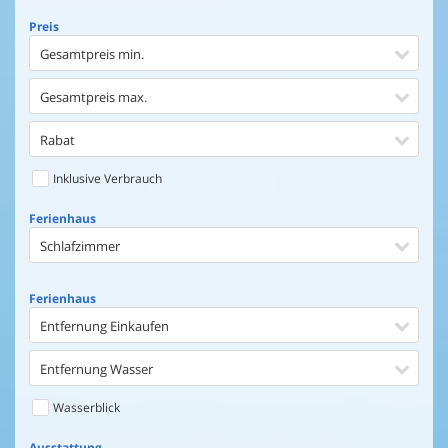
Preis
Gesamtpreis min.
Gesamtpreis max.
Rabat
Inklusive Verbrauch
Ferienhaus
Schlafzimmer
Ferienhaus
Entfernung Einkaufen
Entfernung Wasser
Wasserblick
Ausstattung