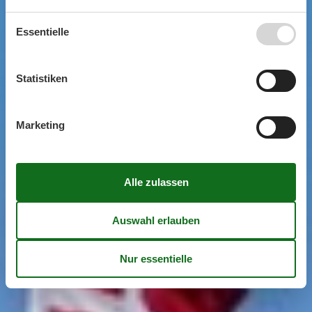
Essentielle
Statistiken
Marketing