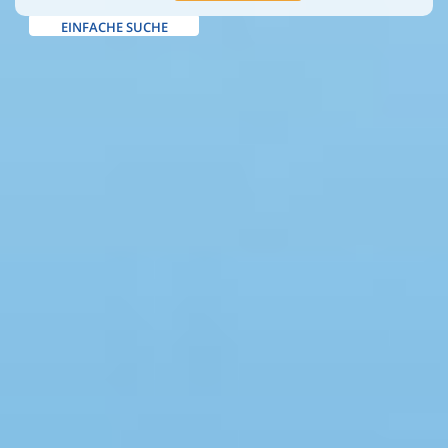
EINFACHE SUCHE