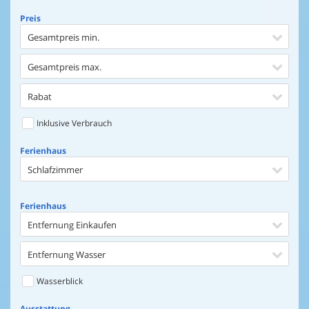
Preis
Gesamtpreis min.
Gesamtpreis max.
Rabat
Inklusive Verbrauch
Ferienhaus
Schlafzimmer
Ferienhaus
Entfernung Einkaufen
Entfernung Wasser
Wasserblick
Ausstattung