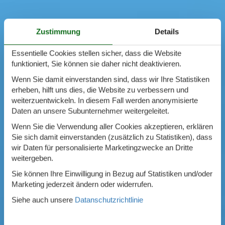
Zustimmung
Details
Essentielle Cookies stellen sicher, dass die Website
funktioniert, Sie können sie daher nicht deaktivieren.
Wenn Sie damit einverstanden sind, dass wir Ihre Statistiken
erheben, hilft uns dies, die Website zu verbessern und
weiterzuentwickeln. In diesem Fall werden anonymisierte
Daten an unsere Subunternehmer weitergeleitet.
Wenn Sie die Verwendung aller Cookies akzeptieren, erklären
Sie sich damit einverstanden (zusätzlich zu Statistiken), dass
wir Daten für personalisierte Marketingzwecke an Dritte
weitergeben.
Sie können Ihre Einwilligung in Bezug auf Statistiken und/oder
Marketing jederzeit ändern oder widerrufen.
Siehe auch unsere
Datanschutzrichtlinie