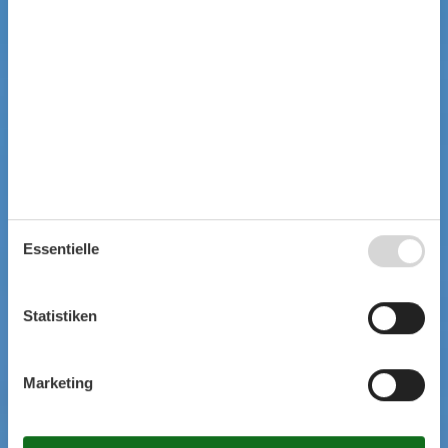
Essentielle
Statistiken
Marketing