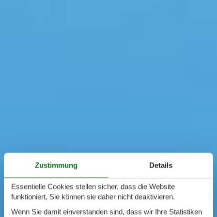
Zustimmung
Details
Essentielle Cookies stellen sicher, dass die Website
funktioniert, Sie können sie daher nicht deaktivieren.
Wenn Sie damit einverstanden sind, dass wir Ihre Statistiken