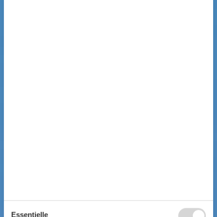
Essentielle