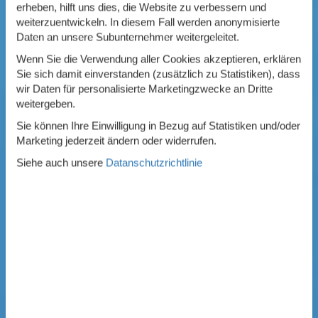
erheben, hilft uns dies, die Website zu verbessern und
weiterzuentwickeln. In diesem Fall werden anonymisierte
Daten an unsere Subunternehmer weitergeleitet.
Wenn Sie die Verwendung aller Cookies akzeptieren, erklären
Sie sich damit einverstanden (zusätzlich zu Statistiken), dass
wir Daten für personalisierte Marketingzwecke an Dritte
weitergeben.
Sie können Ihre Einwilligung in Bezug auf Statistiken und/oder
Marketing jederzeit ändern oder widerrufen.
Siehe auch unsere
Datanschutzrichtlinie