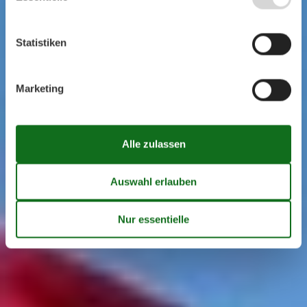
Statistiken
Marketing