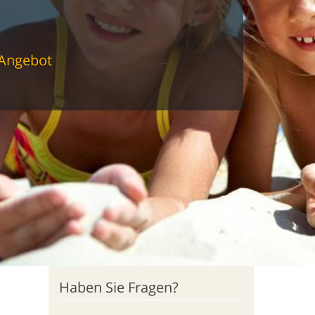
 Angebot
Haben Sie Fragen?