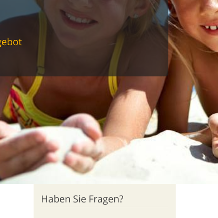
gebot
Haben Sie Fragen?