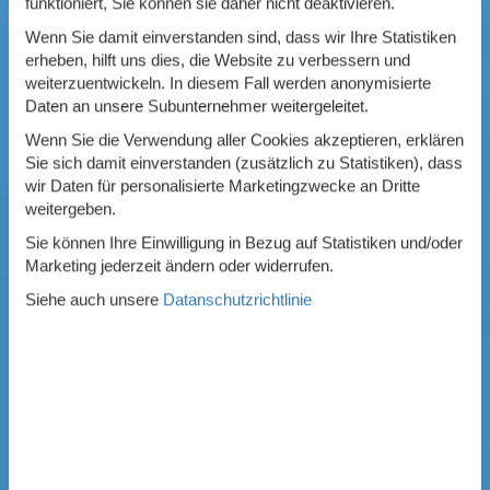
funktioniert, Sie können sie daher nicht deaktivieren.
Wenn Sie damit einverstanden sind, dass wir Ihre Statistiken
erheben, hilft uns dies, die Website zu verbessern und
weiterzuentwickeln. In diesem Fall werden anonymisierte
Daten an unsere Subunternehmer weitergeleitet.
Wenn Sie die Verwendung aller Cookies akzeptieren, erklären
Sie sich damit einverstanden (zusätzlich zu Statistiken), dass
wir Daten für personalisierte Marketingzwecke an Dritte
weitergeben.
Sie können Ihre Einwilligung in Bezug auf Statistiken und/oder
Marketing jederzeit ändern oder widerrufen.
Siehe auch unsere
Datanschutzrichtlinie