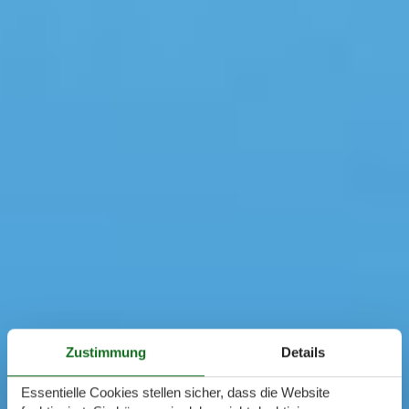
Zustimmung
Details
Essentielle Cookies stellen sicher, dass die Website