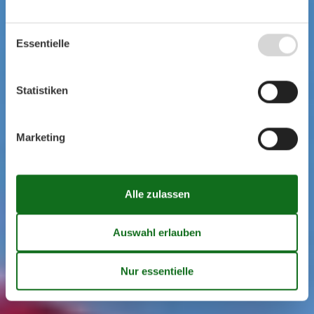
Essentielle
Statistiken
Marketing