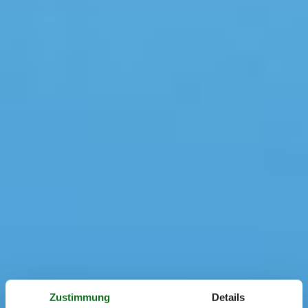
Zustimmung
Details