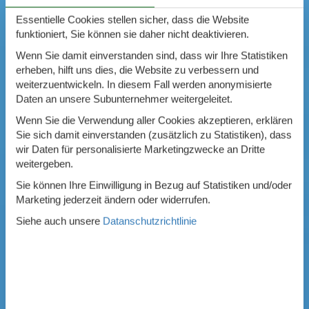
Essentielle Cookies stellen sicher, dass die Website
funktioniert, Sie können sie daher nicht deaktivieren.
Wenn Sie damit einverstanden sind, dass wir Ihre Statistiken
erheben, hilft uns dies, die Website zu verbessern und
weiterzuentwickeln. In diesem Fall werden anonymisierte
Daten an unsere Subunternehmer weitergeleitet.
Wenn Sie die Verwendung aller Cookies akzeptieren, erklären
Sie sich damit einverstanden (zusätzlich zu Statistiken), dass
wir Daten für personalisierte Marketingzwecke an Dritte
weitergeben.
Sie können Ihre Einwilligung in Bezug auf Statistiken und/oder
Marketing jederzeit ändern oder widerrufen.
Siehe auch unsere
Datanschutzrichtlinie