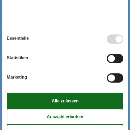
Essentielle
Statistiken
Marketing