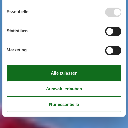
Essentielle
Statistiken
Marketing