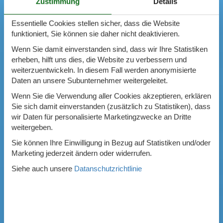
Zustimmung
Details
Essentielle Cookies stellen sicher, dass die Website
funktioniert, Sie können sie daher nicht deaktivieren.
Wenn Sie damit einverstanden sind, dass wir Ihre Statistiken
erheben, hilft uns dies, die Website zu verbessern und
weiterzuentwickeln. In diesem Fall werden anonymisierte
Daten an unsere Subunternehmer weitergeleitet.
Wenn Sie die Verwendung aller Cookies akzeptieren, erklären
Sie sich damit einverstanden (zusätzlich zu Statistiken), dass
wir Daten für personalisierte Marketingzwecke an Dritte
weitergeben.
Sie können Ihre Einwilligung in Bezug auf Statistiken und/oder
Marketing jederzeit ändern oder widerrufen.
Siehe auch unsere
Datanschutzrichtlinie