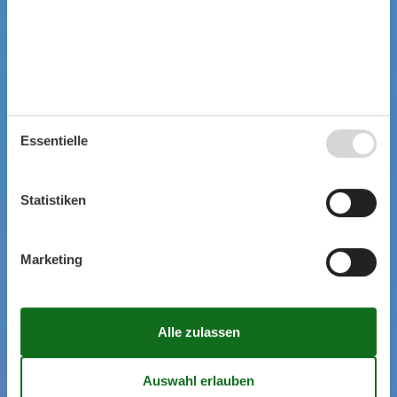
Essentielle
Statistiken
Marketing