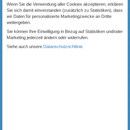
Wenn Sie die Verwendung aller Cookies akzeptieren, erklären
Sie sich damit einverstanden (zusätzlich zu Statistiken), dass
wir Daten für personalisierte Marketingzwecke an Dritte
weitergeben.
Sie können Ihre Einwilligung in Bezug auf Statistiken und/oder
Marketing jederzeit ändern oder widerrufen.
Siehe auch unsere
Datanschutzrichtlinie