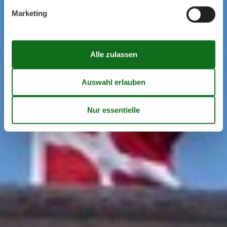
Marketing