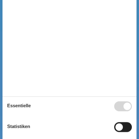
Essentielle
Statistiken