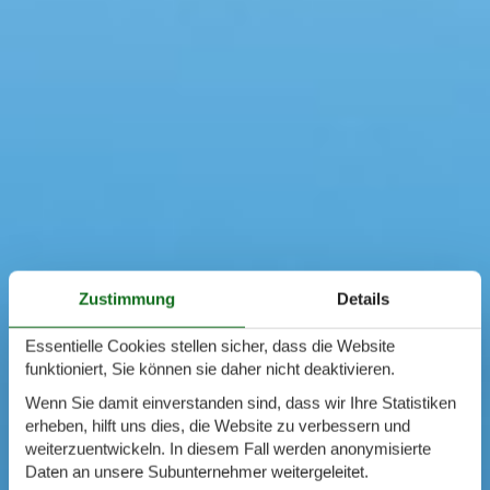
Zustimmung
Details
Essentielle Cookies stellen sicher, dass die Website
funktioniert, Sie können sie daher nicht deaktivieren.
Wenn Sie damit einverstanden sind, dass wir Ihre Statistiken
erheben, hilft uns dies, die Website zu verbessern und
weiterzuentwickeln. In diesem Fall werden anonymisierte
Daten an unsere Subunternehmer weitergeleitet.