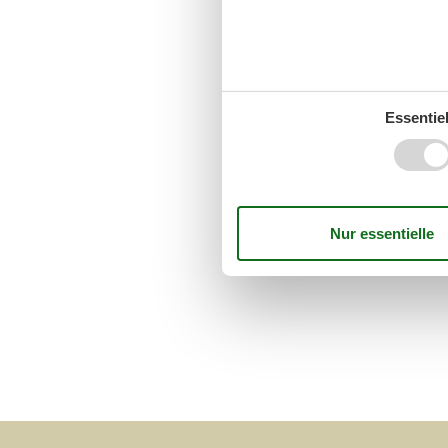
Essentiel