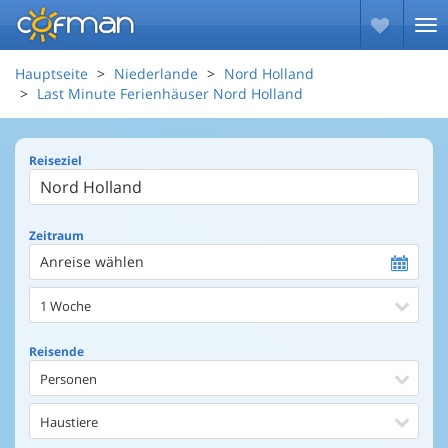
Hauptseite
Niederlande
Nord Holland
Last Minute Ferienhäuser Nord Holland
Reiseziel
Zeitraum
Anreise wählen
1 Woche
Reisende
Personen
Haustiere