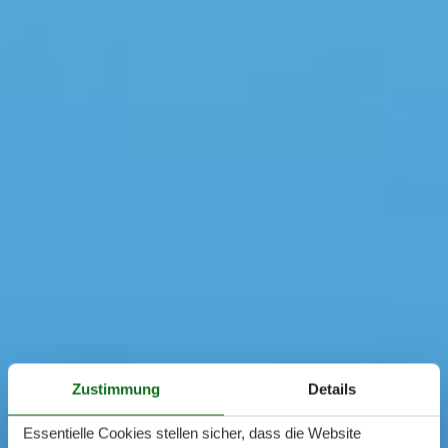
Zustimmung
Details
Essentielle Cookies stellen sicher, dass die Website