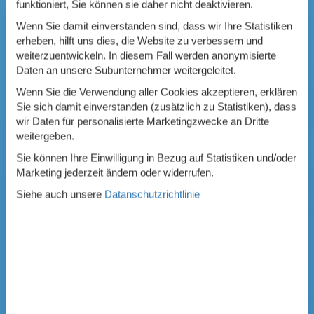
funktioniert, Sie können sie daher nicht deaktivieren.
Wenn Sie damit einverstanden sind, dass wir Ihre Statistiken
erheben, hilft uns dies, die Website zu verbessern und
weiterzuentwickeln. In diesem Fall werden anonymisierte
Daten an unsere Subunternehmer weitergeleitet.
Wenn Sie die Verwendung aller Cookies akzeptieren, erklären
Sie sich damit einverstanden (zusätzlich zu Statistiken), dass
wir Daten für personalisierte Marketingzwecke an Dritte
weitergeben.
Sie können Ihre Einwilligung in Bezug auf Statistiken und/oder
Marketing jederzeit ändern oder widerrufen.
Siehe auch unsere
Datanschutzrichtlinie