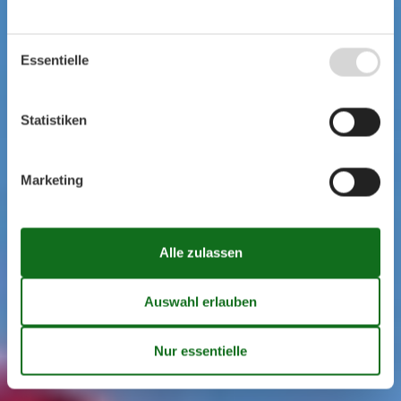
Essentielle
Statistiken
Marketing