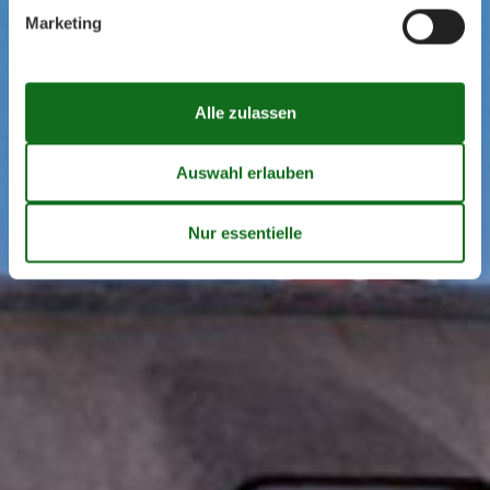
Marketing