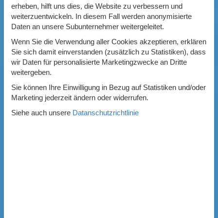
erheben, hilft uns dies, die Website zu verbessern und
weiterzuentwickeln. In diesem Fall werden anonymisierte
Daten an unsere Subunternehmer weitergeleitet.
Wenn Sie die Verwendung aller Cookies akzeptieren, erklären
Sie sich damit einverstanden (zusätzlich zu Statistiken), dass
wir Daten für personalisierte Marketingzwecke an Dritte
weitergeben.
Sie können Ihre Einwilligung in Bezug auf Statistiken und/oder
Marketing jederzeit ändern oder widerrufen.
Siehe auch unsere
Datanschutzrichtlinie