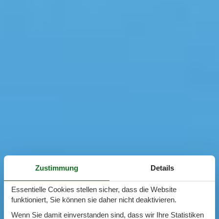
Zustimmung
Details
Essentielle Cookies stellen sicher, dass die Website
funktioniert, Sie können sie daher nicht deaktivieren.
Wenn Sie damit einverstanden sind, dass wir Ihre Statistiken