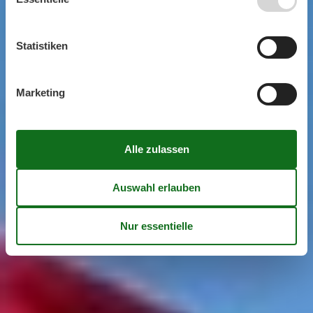
Statistiken
Marketing