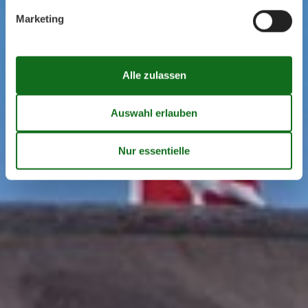
Marketing