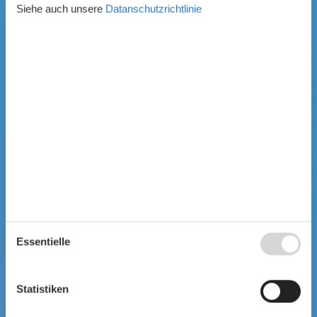
Siehe auch unsere
Datanschutzrichtlinie
Essentielle
Statistiken