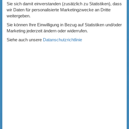
Sie sich damit einverstanden (zusätzlich zu Statistiken), dass
wir Daten für personalisierte Marketingzwecke an Dritte
weitergeben.
Sie können Ihre Einwilligung in Bezug auf Statistiken und/oder
Marketing jederzeit ändern oder widerrufen.
Siehe auch unsere
Datanschutzrichtlinie