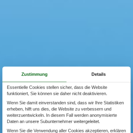
Zustimmung
Details
Essentielle Cookies stellen sicher, dass die Website
funktioniert, Sie können sie daher nicht deaktivieren.
Wenn Sie damit einverstanden sind, dass wir Ihre Statistiken
erheben, hilft uns dies, die Website zu verbessern und
weiterzuentwickeln. In diesem Fall werden anonymisierte
Daten an unsere Subunternehmer weitergeleitet.
Wenn Sie die Verwendung aller Cookies akzeptieren, erklären