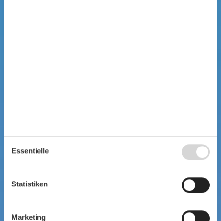
Essentielle
Statistiken
Marketing