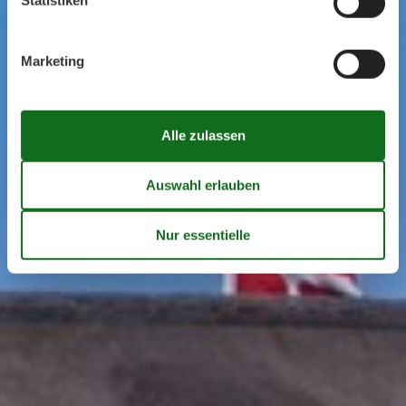
Statistiken
Marketing