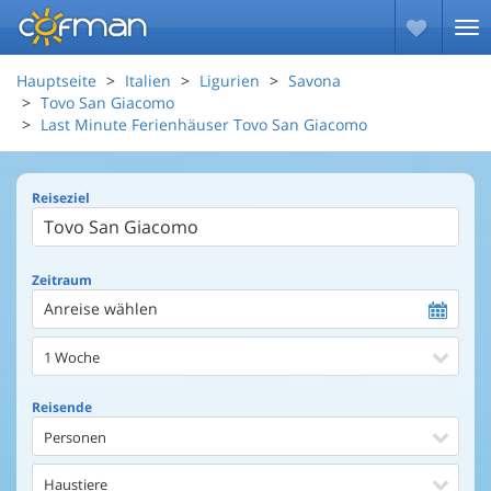
Hauptseite
Italien
Ligurien
Savona
Tovo San Giacomo
Last Minute Ferienhäuser Tovo San Giacomo
Reiseziel
Zeitraum
Anreise wählen
1 Woche
Reisende
Personen
Haustiere