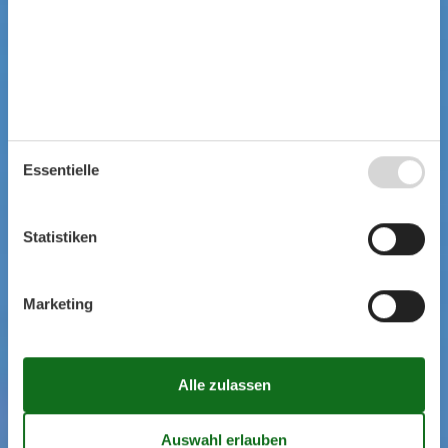
Essentielle
Statistiken
Marketing