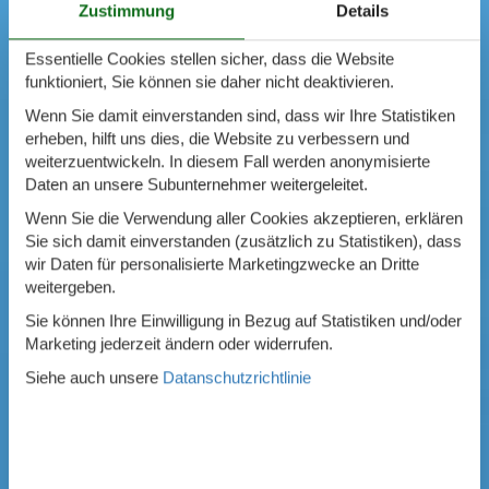
Zustimmung
Details
Essentielle Cookies stellen sicher, dass die Website
funktioniert, Sie können sie daher nicht deaktivieren.
Wenn Sie damit einverstanden sind, dass wir Ihre Statistiken
erheben, hilft uns dies, die Website zu verbessern und
weiterzuentwickeln. In diesem Fall werden anonymisierte
Daten an unsere Subunternehmer weitergeleitet.
Wenn Sie die Verwendung aller Cookies akzeptieren, erklären
Sie sich damit einverstanden (zusätzlich zu Statistiken), dass
wir Daten für personalisierte Marketingzwecke an Dritte
weitergeben.
Sie können Ihre Einwilligung in Bezug auf Statistiken und/oder
Marketing jederzeit ändern oder widerrufen.
Siehe auch unsere
Datanschutzrichtlinie