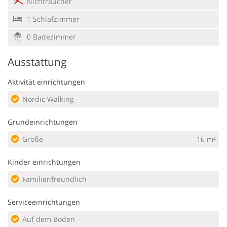
Nichtraucher
1 Schlafzimmer
0 Badezimmer
Ausstattung
Aktivität einrichtungen
Nordic Walking
Grundeinrichtungen
Größe
16 m²
Kinder einrichtungen
Familienfreundlich
Serviceeinrichtungen
Auf dem Boden