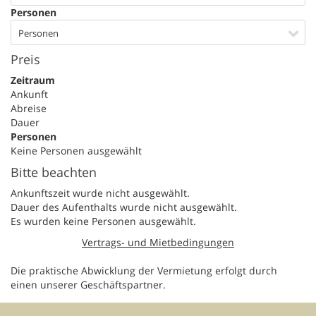
Personen
Personen
Preis
Zeitraum
Ankunft
Abreise
Dauer
Personen
Keine Personen ausgewählt
Bitte beachten
Ankunftszeit wurde nicht ausgewählt.
Dauer des Aufenthalts wurde nicht ausgewählt.
Es wurden keine Personen ausgewählt.
Vertrags- und Mietbedingungen
Die praktische Abwicklung der Vermietung erfolgt durch
einen unserer Geschäftspartner.