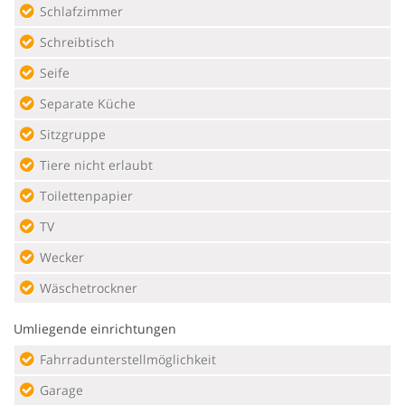
Schlafzimmer
Schreibtisch
Seife
Separate Küche
Sitzgruppe
Tiere nicht erlaubt
Toilettenpapier
TV
Wecker
Wäschetrockner
Umliegende einrichtungen
Fahrradunterstellmöglichkeit
Garage