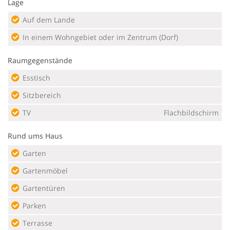
Lage
Auf dem Lande
In einem Wohngebiet oder im Zentrum (Dorf)
Raumgegenstände
Esstisch
Sitzbereich
TV
Flachbildschirm
Rund ums Haus
Garten
Gartenmöbel
Gartentüren
Parken
Terrasse