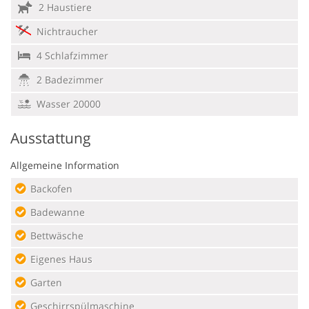
2 Haustiere
Nichtraucher
4 Schlafzimmer
2 Badezimmer
Wasser 20000
Ausstattung
Allgemeine Information
Backofen
Badewanne
Bettwäsche
Eigenes Haus
Garten
Geschirrspülmaschine