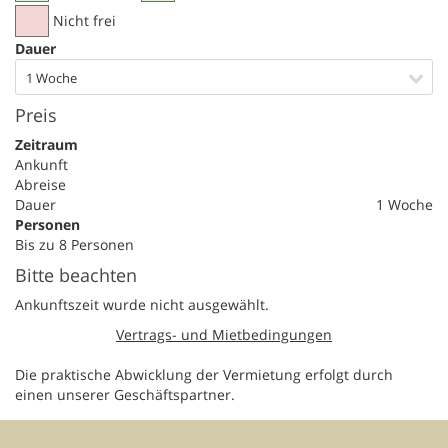
Nicht frei
Dauer
1 Woche
Preis
Zeitraum
Ankunft
Abreise
Dauer
1 Woche
Personen
Bis zu 8 Personen
Bitte beachten
Ankunftszeit wurde nicht ausgewählt.
Vertrags- und Mietbedingungen
Die praktische Abwicklung der Vermietung erfolgt durch
einen unserer Geschäftspartner.