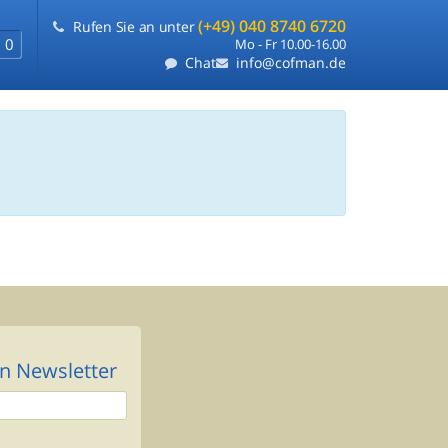
(+49) 040 8740 6720
Rufen Sie an unter
0
Mo - Fr 10.00-16.00
Chat
info@cofman.de
n Newsletter