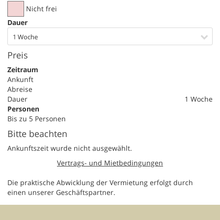
Nicht frei
Dauer
1 Woche
Preis
Zeitraum
Ankunft
Abreise
Dauer
1 Woche
Personen
Bis zu 5 Personen
Bitte beachten
Ankunftszeit wurde nicht ausgewählt.
Vertrags- und Mietbedingungen
Die praktische Abwicklung der Vermietung erfolgt durch
einen unserer Geschäftspartner.