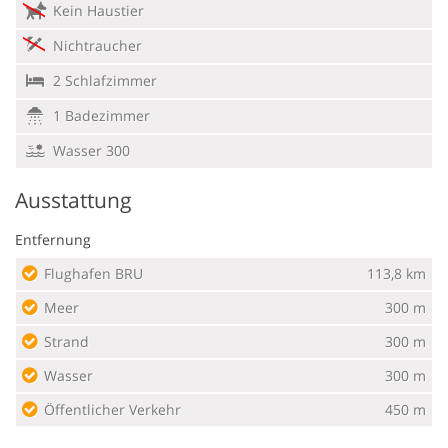
Kein Haustier
Nichtraucher
2 Schlafzimmer
1 Badezimmer
Wasser 300
Ausstattung
Entfernung
Flughafen BRU
113,8 km
Meer
300 m
Strand
300 m
Wasser
300 m
Öffentlicher Verkehr
450 m