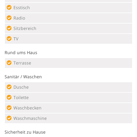
Esstisch
Radio
Sitzbereich
TV
Rund ums Haus
Terrasse
Sanitär / Waschen
Dusche
Toilette
Waschbecken
Waschmaschine
Sicherheit zu Hause