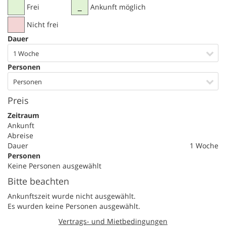
Frei
Ankunft möglich
Nicht frei
Dauer
1 Woche
Personen
Personen
Preis
Zeitraum
Ankunft
Abreise
Dauer
1 Woche
Personen
Keine Personen ausgewählt
Bitte beachten
Ankunftszeit wurde nicht ausgewählt.
Es wurden keine Personen ausgewählt.
Vertrags- und Mietbedingungen