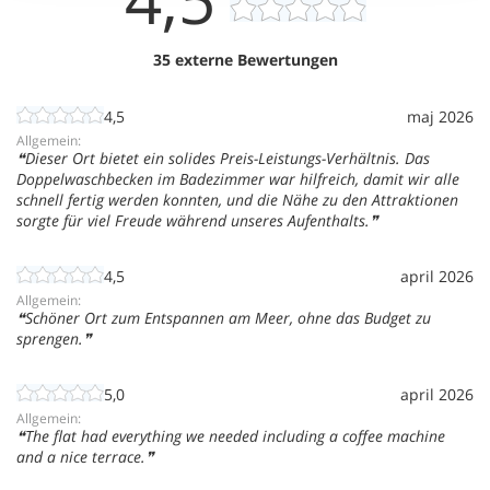
35 externe Bewertungen
4,5
maj 2026
Allgemein:
Dieser Ort bietet ein solides Preis-Leistungs-Verhältnis. Das
Doppelwaschbecken im Badezimmer war hilfreich, damit wir alle
schnell fertig werden konnten, und die Nähe zu den Attraktionen
sorgte für viel Freude während unseres Aufenthalts.
4,5
april 2026
Allgemein:
Schöner Ort zum Entspannen am Meer, ohne das Budget zu
sprengen.
5,0
april 2026
Allgemein:
The flat had everything we needed including a coffee machine
and a nice terrace.