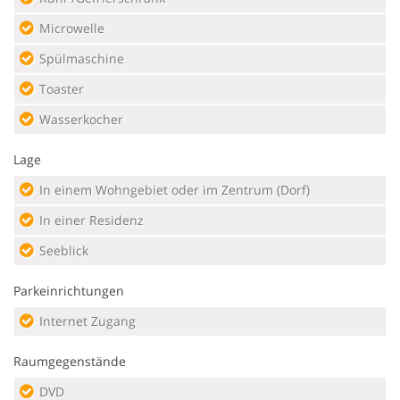
Microwelle
Spülmaschine
Toaster
Wasserkocher
Lage
In einem Wohngebiet oder im Zentrum (Dorf)
In einer Residenz
Seeblick
Parkeinrichtungen
Internet Zugang
Raumgegenstände
DVD