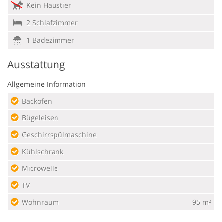
Kein Haustier
2 Schlafzimmer
1 Badezimmer
Ausstattung
Allgemeine Information
Backofen
Bügeleisen
Geschirrspülmaschine
Kühlschrank
Microwelle
TV
Wohnraum
95 m²