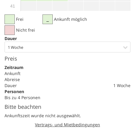
41
Frei
Ankunft möglich
Nicht frei
Dauer
1 Woche
Preis
Zeitraum
Ankunft
Abreise
Dauer
1 Woche
Personen
Bis zu 4 Personen
Bitte beachten
Ankunftszeit wurde nicht ausgewählt.
Vertrags- und Mietbedingungen