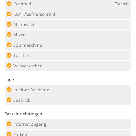
Kochfeld
Electric
Kühl-/Gefrierschrank
Microwelle
Mixer
Spülmaschine
Toaster
Wasserkocher
Lage
In einer Residenz
Seeblick
Parkeinrichtungen
Internet Zugang
Parken