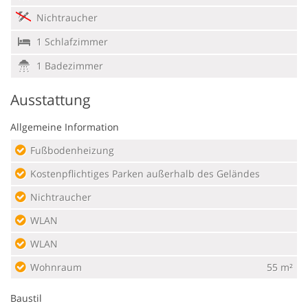
Nichtraucher
1 Schlafzimmer
1 Badezimmer
Ausstattung
Allgemeine Information
Fußbodenheizung
Kostenpflichtiges Parken außerhalb des Geländes
Nichtraucher
WLAN
WLAN
Wohnraum
55 m²
Baustil