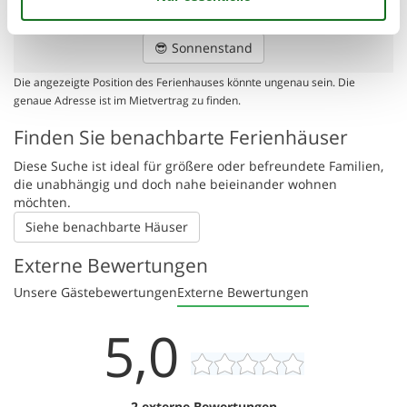
Zentrum
13 km
😎
Sonnenstand
Die angezeigte Position des Ferienhauses könnte ungenau sein. Die
genaue Adresse ist im Mietvertrag zu finden.
Finden Sie benachbarte Ferienhäuser
Diese Suche ist ideal für größere oder befreundete Familien,
die unabhängig und doch nahe beieinander wohnen
möchten.
Siehe benachbarte Häuser
Externe Bewertungen
Unsere Gästebewertungen
Externe Bewertungen
5,0
2 externe Bewertungen