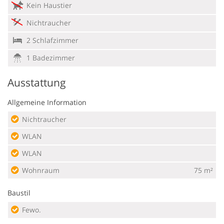
Kein Haustier
Nichtraucher
2 Schlafzimmer
1 Badezimmer
Ausstattung
Allgemeine Information
Nichtraucher
WLAN
WLAN
Wohnraum
75 m²
Baustil
Fewo.