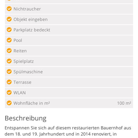
Nichtraucher
Objekt eingeben
Parkplatz bedeckt
Pool
Reiten
Spielplatz
Spülmaschine
Terrasse
WLAN
Wohnfläche in m²
100 m²
Beschreibung
Entspannen Sie sich auf diesem restaurierten Bauernhof aus
dem 18. und 19. Jahrhundert und in 2014 renoviert, in