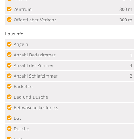
Zentrum
300 m
Öffentlicher Verkehr
300 m
Hausinfo
Angeln
Anzahl Badezimmer
1
Anzahl der Zimmer
4
Anzahl Schlafzimmer
2
Backofen
Bad und Dusche
Bettwäsche kostenlos
DSL
Dusche