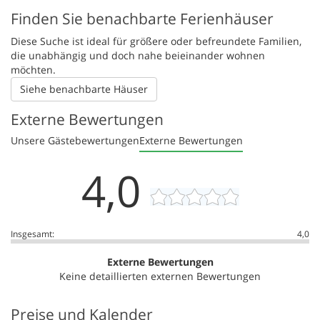
Finden Sie benachbarte Ferienhäuser
Diese Suche ist ideal für größere oder befreundete Familien,
die unabhängig und doch nahe beieinander wohnen
möchten.
Siehe benachbarte Häuser
Externe Bewertungen
Unsere Gästebewertungen
Externe Bewertungen
4,0
Insgesamt:
4,0
Externe Bewertungen
Keine detaillierten externen Bewertungen
Preise und Kalender