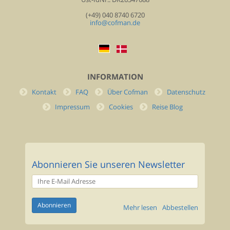
(+49) 040 8740 6720
info@cofman.de
INFORMATION
Kontakt
FAQ
Über Cofman
Datenschutz
Impressum
Cookies
Reise Blog
Abonnieren Sie unseren Newsletter
Mehr lesen
Abbestellen