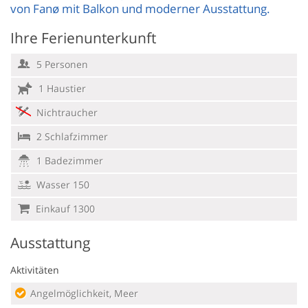
von Fanø mit Balkon und moderner Ausstattung.
Ihre Ferienunterkunft
5 Personen
1 Haustier
Nichtraucher
2 Schlafzimmer
1 Badezimmer
Wasser 150
Einkauf 1300
Ausstattung
Aktivitäten
Angelmöglichkeit, Meer