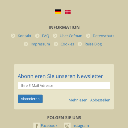
INFORMATION
Kontakt
FAQ
Über Cofman
Datenschutz
Impressum
Cookies
Reise Blog
Abonnieren Sie unseren Newsletter
Mehr lesen
Abbestellen
FOLGEN SIE UNS
Facebook
Instagram