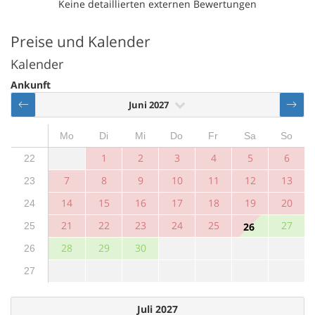
Keine detaillierten externen Bewertungen
Preise und Kalender
Kalender
Ankunft
Juni 2027
Mo
Di
Mi
Do
Fr
Sa
So
1
2
3
4
5
6
22
7
8
9
10
11
12
13
23
14
15
16
17
18
19
20
24
21
22
23
24
25
27
25
26
28
29
30
26
27
Juli 2027