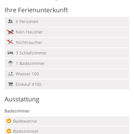
Ihre Ferienunterkunft
6 Personen
Kein Haustier
Nichtraucher
3 Schlafzimmer
1 Badezimmer
Wasser 100
Einkauf 4100
Ausstattung
Badezimmer
Badewanne
Badezimmer