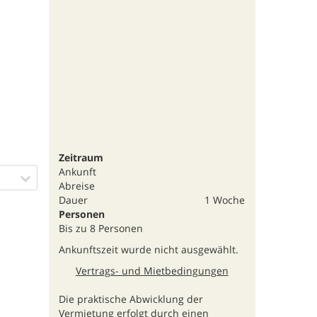
Zeitraum
Ankunft
Abreise
Dauer
1 Woche
Personen
Bis zu 8 Personen
Ankunftszeit wurde nicht ausgewählt.
Vertrags- und Mietbedingungen
Die praktische Abwicklung der
Vermietung erfolgt durch einen