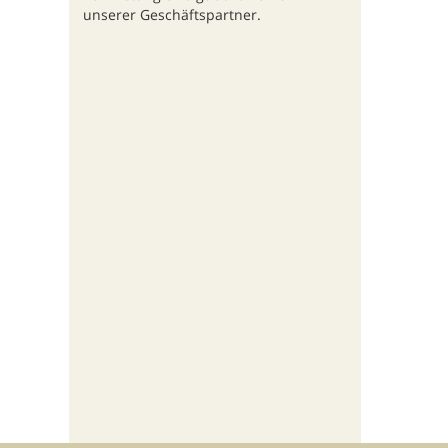
unserer Geschäftspartner.