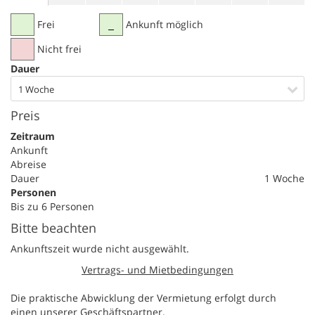
Frei
Ankunft möglich
Nicht frei
Dauer
1 Woche
Preis
Zeitraum
Ankunft
Abreise
Dauer
1 Woche
Personen
Bis zu 6 Personen
Bitte beachten
Ankunftszeit wurde nicht ausgewählt.
Vertrags- und Mietbedingungen
Die praktische Abwicklung der Vermietung erfolgt durch
einen unserer Geschäftspartner.