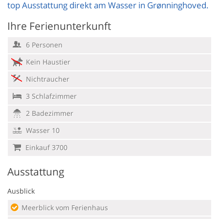
top Ausstattung direkt am Wasser in Grønninghoved.
Ihre Ferienunterkunft
6 Personen
Kein Haustier
Nichtraucher
3 Schlafzimmer
2 Badezimmer
Wasser 10
Einkauf 3700
Ausstattung
Ausblick
Meerblick vom Ferienhaus