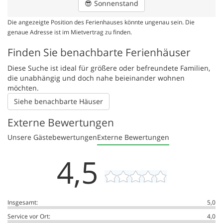
😎
Sonnenstand
Die angezeigte Position des Ferienhauses könnte ungenau sein. Die
genaue Adresse ist im Mietvertrag zu finden.
Finden Sie benachbarte Ferienhäuser
Diese Suche ist ideal für größere oder befreundete Familien,
die unabhängig und doch nahe beieinander wohnen
möchten.
Siehe benachbarte Häuser
Externe Bewertungen
Unsere Gästebewertungen
Externe Bewertungen
4,5
Insgesamt:
5,0
Service vor Ort:
4,0