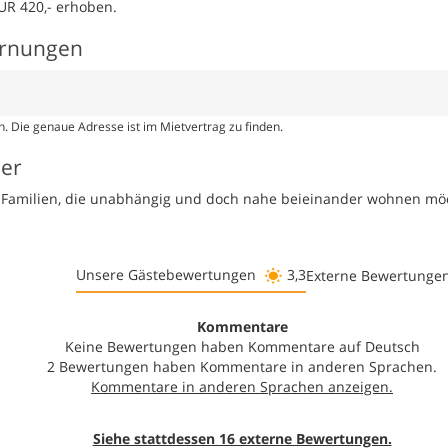
UR 420,- erhoben.
ernungen
. Die genaue Adresse ist im Mietvertrag zu finden.
ser
te Familien, die unabhängig und doch nahe beieinander wohnen mö
Unsere Gästebewertungen
3,3
Externe Bewertunge
Kommentare
Keine Bewertungen haben Kommentare auf Deutsch
2 Bewertungen haben Kommentare in anderen Sprachen.
Siehe stattdessen 16 externe Bewertungen.