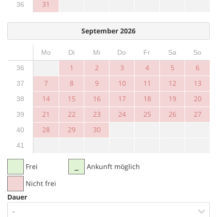
31
36
September 2026
Mo
Di
Mi
Do
Fr
Sa
So
1
2
3
4
5
6
36
7
8
9
10
11
12
13
37
14
15
16
17
18
19
20
38
21
22
23
24
25
26
27
39
28
29
30
40
41
Frei
Ankunft möglich
Nicht frei
Dauer
-