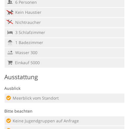
6 Personen
Kein Haustier
Nichtraucher
3 Schlafzimmer
1 Badezimmer
Wasser 300
Einkauf 5000
Ausstattung
Ausblick
Meerblick vom Standort
Bitte beachten
Keine Jugendgruppen auf Anfrage