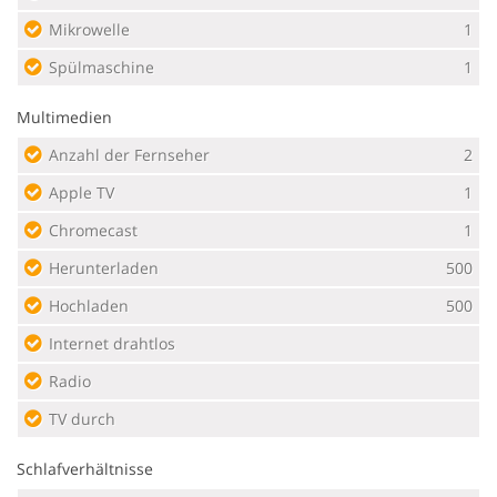
Mikrowelle
1
Spülmaschine
1
Multimedien
Anzahl der Fernseher
2
Apple TV
1
Chromecast
1
Herunterladen
500
Hochladen
500
Internet drahtlos
Radio
TV durch
Schlafverhältnisse