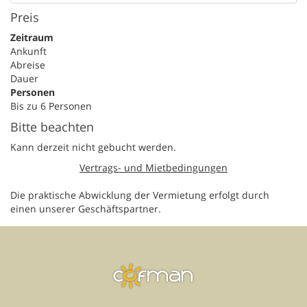
Preis
Zeitraum
Ankunft
Abreise
Dauer
Personen
Bis zu 6 Personen
Bitte beachten
Kann derzeit nicht gebucht werden.
Vertrags- und Mietbedingungen
Die praktische Abwicklung der Vermietung erfolgt durch
einen unserer Geschäftspartner.