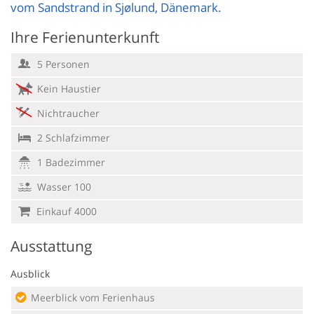
vom Sandstrand in Sjølund, Dänemark.
Ihre Ferienunterkunft
5 Personen
Kein Haustier
Nichtraucher
2 Schlafzimmer
1 Badezimmer
Wasser 100
Einkauf 4000
Ausstattung
Ausblick
Meerblick vom Ferienhaus