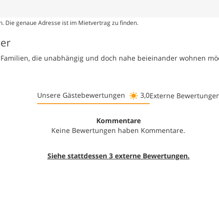
. Die genaue Adresse ist im Mietvertrag zu finden.
ser
te Familien, die unabhängig und doch nahe beieinander wohnen mö
Unsere Gästebewertungen
3,0
Externe Bewertunge
Kommentare
Keine Bewertungen haben Kommentare.
Siehe stattdessen 3 externe Bewertungen.