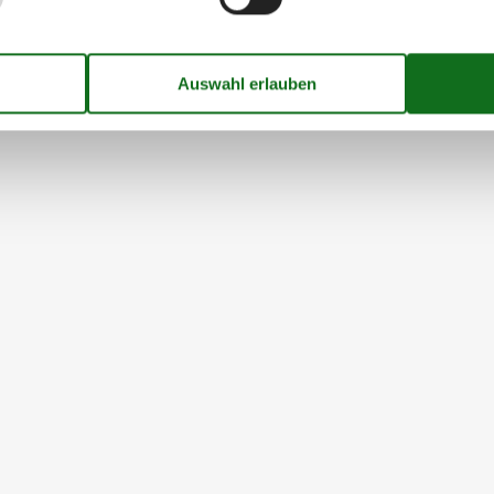
ernungen