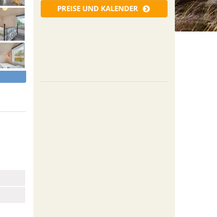
PREISE UND KALENDER