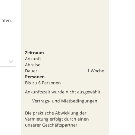
chten.
Zeitraum
Ankunft
Abreise
Dauer
1 Woche
Personen
Bis zu 6 Personen
Ankunftszeit wurde nicht ausgewählt.
Vertrags- und Mietbedingungen
Die praktische Abwicklung der
Vermietung erfolgt durch einen
unserer Geschäftspartner.