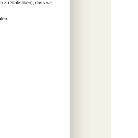
 zu Statistiken), dass wir
ufen.