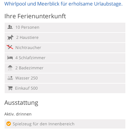
Whirlpool und Meerblick für erholsame Urlaubstage.
Ihre Ferienunterkunft
10 Personen
2 Haustiere
Nichtraucher
4 Schlafzimmer
2 Badezimmer
Wasser 250
Einkauf 500
Ausstattung
Aktiv. drinnen
Spielzeug für den Innenbereich